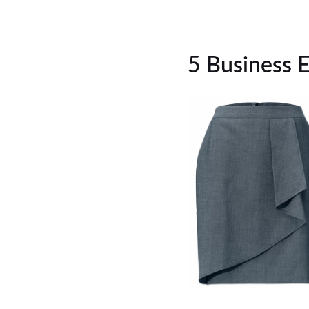
5 Business E