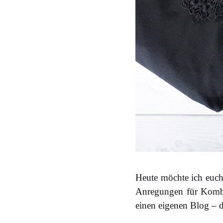
Heute möchte ich euc
Anregungen für Kombis
einen eigenen Blog – 