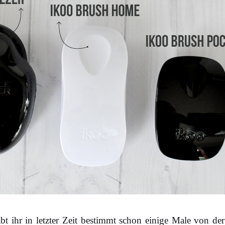
bt ihr in letzter Zeit bestimmt schon einige Male von de