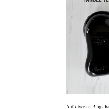
Auf diversen Blogs ha