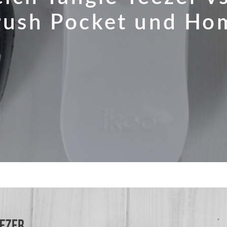
rush Pocket und Ho