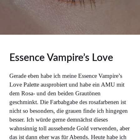
Essence Vampire’s Love
Gerade eben habe ich meine Essence Vampire’s
Love Palette ausprobiert und habe ein AMU mit
dem Rosa- und den beiden Grautönen
geschminkt. Die Farbabgabe des rosafarbenen ist
nicht so besonders, die grauen finde ich hingegen
besser. Ich würde gerne demnächst dieses
wahnsinnig toll aussehende Gold verwenden, aber
das ist dann eher was für Abends. Heute habe ich