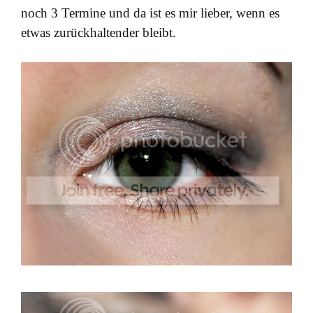
noch 3 Termine und da ist es mir lieber, wenn es
etwas zurückhaltender bleibt.