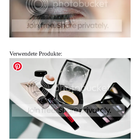
Verwendete Produkte: